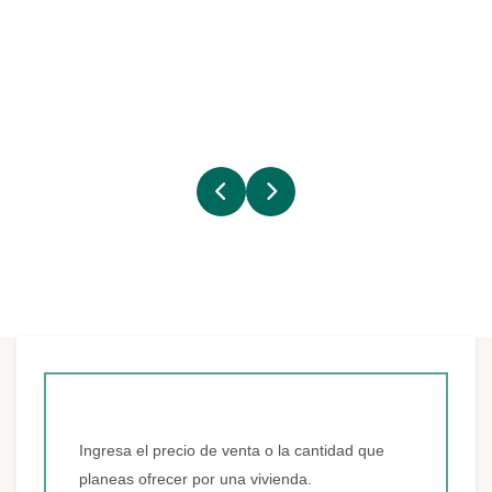
Ingresa el precio de venta o la cantidad que
planeas ofrecer por una vivienda.