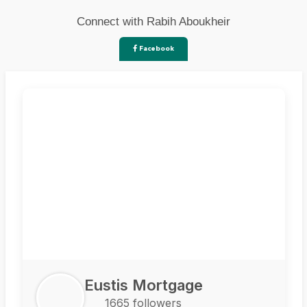
Connect with Rabih Aboukheir
Facebook
Eustis Mortgage
1665 followers