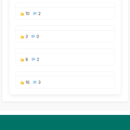
10
2
3
0
8
2
16
3