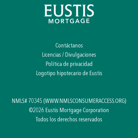
Contáctanos
Licencias / Divulgaciones
Política de privacidad
Logotipo hipotecario de Eustis
NMLS# 70345
(WWW.NMLSCONSUMERACCESS.ORG)
©2026 Eustis Mortgage Corporation
Todos los derechos reservados