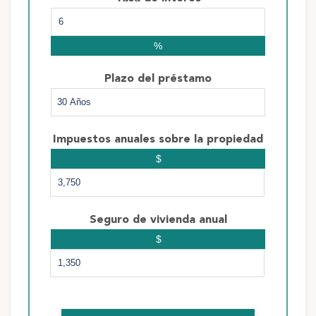
%
Plazo del préstamo
Impuestos anuales sobre la propiedad
$
Seguro de vivienda anual
$