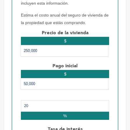
incluyen esta información.
Estima el costo anual del seguro de vivienda de
la propiedad que estás comprando.
Precio de la vivienda
$
Pago inicial
$
%
Tasa de interés