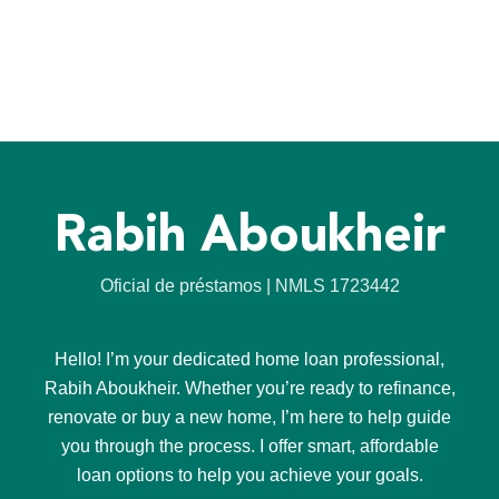
Rabih Aboukheir
Oficial de préstamos | NMLS 1723442
Hello! I’m your dedicated home loan professional,
Rabih Aboukheir. Whether you’re ready to refinance,
renovate or buy a new home, I’m here to help guide
you through the process. I offer smart, affordable
loan options to help you achieve your goals.