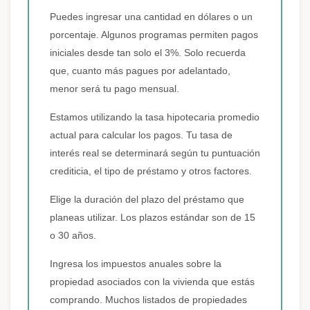
Puedes ingresar una cantidad en dólares o un
porcentaje. Algunos programas permiten pagos
iniciales desde tan solo el 3%. Solo recuerda
que, cuanto más pagues por adelantado,
menor será tu pago mensual.
Estamos utilizando la tasa hipotecaria promedio
actual para calcular los pagos. Tu tasa de
interés real se determinará según tu puntuación
crediticia, el tipo de préstamo y otros factores.
Elige la duración del plazo del préstamo que
planeas utilizar. Los plazos estándar son de 15
o 30 años.
Ingresa los impuestos anuales sobre la
propiedad asociados con la vivienda que estás
comprando. Muchos listados de propiedades