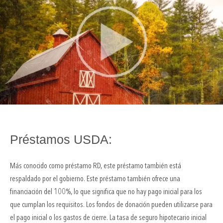
Préstamos USDA:
Más conocido como préstamo RD, este préstamo también está
respaldado por el gobierno. Este préstamo también ofrece una
financiación del 100%, lo que significa que no hay pago inicial para los
que cumplan los requisitos. Los fondos de donación pueden utilizarse para
el pago inicial o los gastos de cierre. La tasa de seguro hipotecario inicial