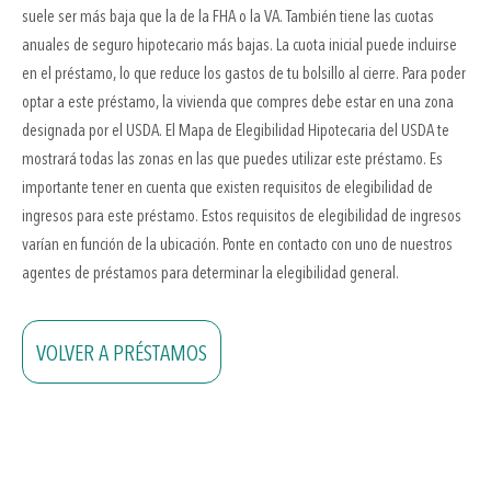
suele ser más baja que la de la FHA o la VA. También tiene las cuotas
anuales de seguro hipotecario más bajas. La cuota inicial puede incluirse
en el préstamo, lo que reduce los gastos de tu bolsillo al cierre. Para poder
optar a este préstamo, la vivienda que compres debe estar en una zona
designada por el USDA. El Mapa de Elegibilidad Hipotecaria del USDA te
mostrará todas las zonas en las que puedes utilizar este préstamo. Es
importante tener en cuenta que existen requisitos de elegibilidad de
ingresos para este préstamo. Estos requisitos de elegibilidad de ingresos
varían en función de la ubicación. Ponte en contacto con uno de nuestros
agentes de préstamos para determinar la elegibilidad general.
VOLVER A PRÉSTAMOS