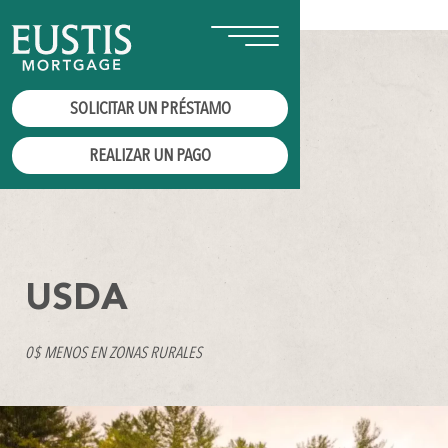
SOLICITAR UN PRÉSTAMO
REALIZAR UN PAGO
USDA
0$ MENOS EN ZONAS RURALES