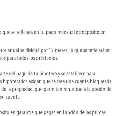
lo que se reflejará en tu pago mensual de depósito en
te anual se dividirá por 12 meses, lo que se reflejará en
ios para todos los préstamos.
te del pago de tu hipoteca y se establece para
os hipotecarios exigen que se cree una cuenta bloqueada
 de la propiedad, que permiten renunciar a la opción de
 su cuenta.
sito en garantía que pagas en función de las primas