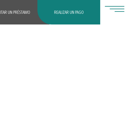
CITAR UN PRÉSTAMO
REALIZAR UN PAGO