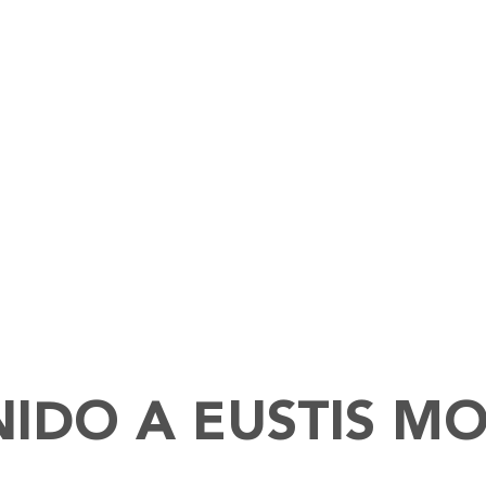
NIDO A EUSTIS M