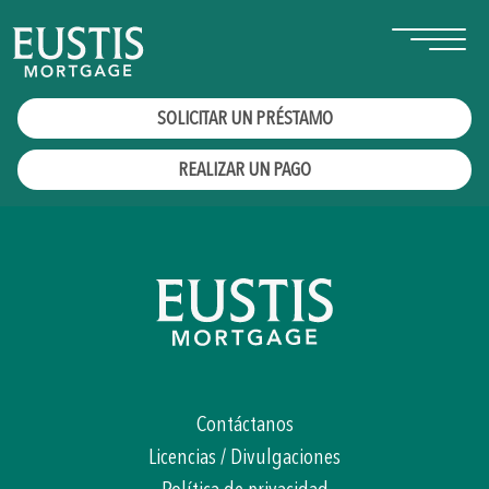
SOLICITAR UN PRÉSTAMO
REALIZAR UN PAGO
Contáctanos
Licencias / Divulgaciones