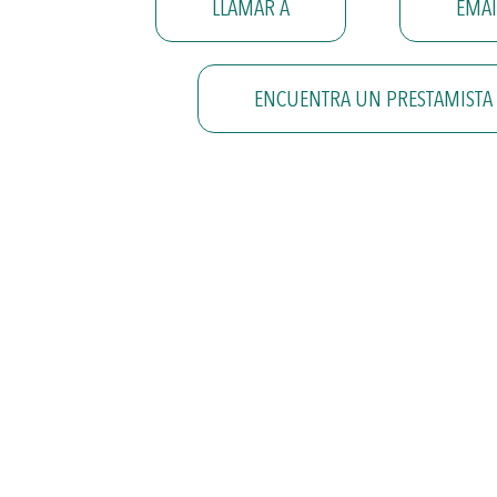
LLAMAR A
EMAI
ENCUENTRA UN PRESTAMISTA