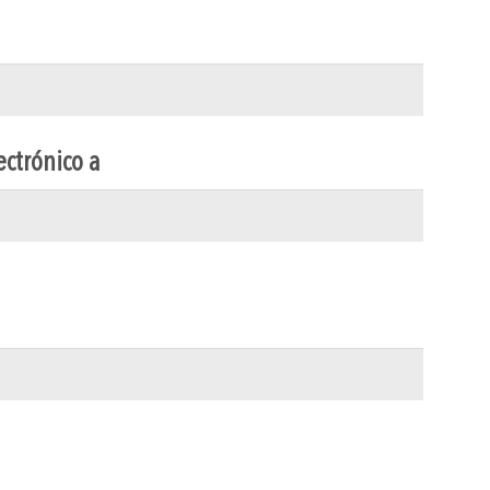
ectrónico a