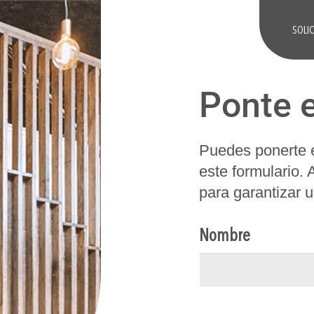
SOLI
Ponte 
Puedes ponerte e
este formulario.
para garantizar 
Nombre