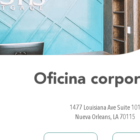
Oficina corpor
1477 Louisiana Ave Suite 10
Nueva Orleans, LA 70115