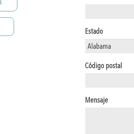
L
Estado
Código postal
Mensaje