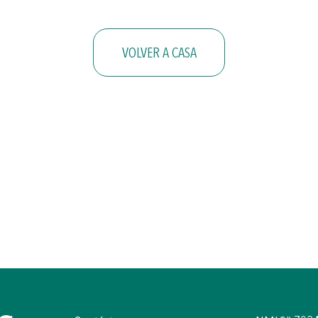
VOLVER A CASA