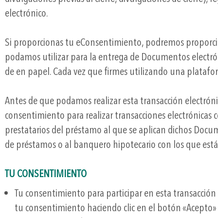
electrónico.
Si proporcionas tu eConsentimiento, podremos proporcio
podamos utilizar para la entrega de Documentos electró
de en papel. Cada vez que firmes utilizando una plataf
Antes de que podamos realizar esta transacción electróni
consentimiento para realizar transacciones electrónicas c
prestatarios del préstamo al que se aplican dichos Docum
de préstamos o al banquero hipotecario con los que está
TU CONSENTIMIENTO
Tu consentimiento para participar en esta transacción
tu consentimiento haciendo clic en el botón «Acepto» 